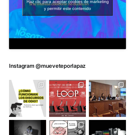
Haz clic para aceptar cookies de marketing
y permitir este contenido
Instagram @mueveteporlapaz