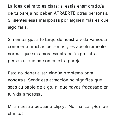
La idea del mito es clara: si estás enamorado/a
de tu pareja no deben ATRAERTE otras personas.
Si sientes esas mariposas por alguien más es que
algo falla.
Sin embargo, a lo largo de nuestra vida vamos a
conocer a muchas personas y es absolutamente
normal que sintamos esa atracción por otras
personas que no son nuestra pareja.
Esto no debería ser ningún problema para
nosotras. Sentir esa atracción no significa que
seas culpable de algo, ni que hayas fracasado en
tu vida amorosa.
Mira nuestro pequeño clip y: ¡Normaliza! ¡Rompe
el mito!