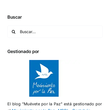
Buscar
Buscar:
Gestionado por
El blog "Muévete por la Paz" está gestionado por