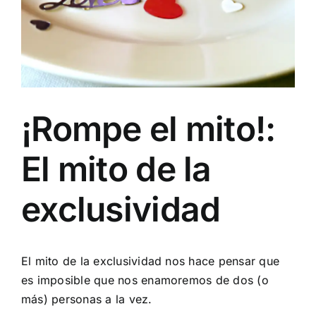
¡Rompe el mito!:
El mito de la
exclusividad
El mito de la exclusividad nos hace pensar que
es imposible que nos enamoremos de dos (o
más) personas a la vez.