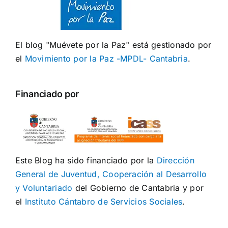
El blog "Muévete por la Paz" está gestionado por
el
Movimiento por la Paz -MPDL- Cantabria
.
Financiado por
Este Blog ha sido financiado por la
Dirección
General de Juventud, Cooperación al Desarrollo
y Voluntariado
del Gobierno de Cantabria y por
el
Instituto Cántabro de Servicios Sociales
.