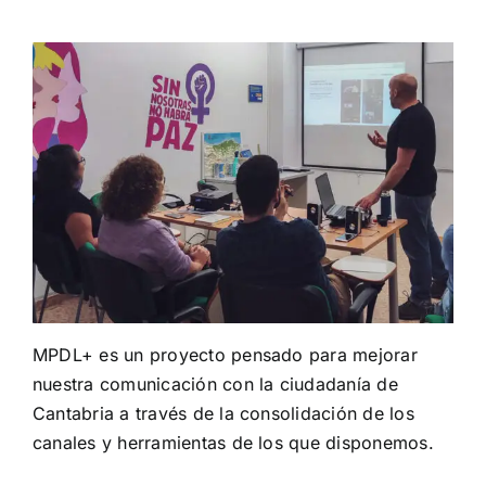
MPDL+ es un proyecto pensado para mejorar
nuestra comunicación con la ciudadanía de
Cantabria a través de la consolidación de los
canales y herramientas de los que disponemos.