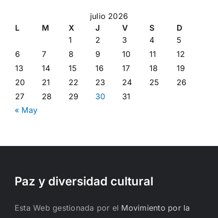
julio 2026
L
M
X
J
V
S
D
1
2
3
4
5
6
7
8
9
10
11
12
13
14
15
16
17
18
19
20
21
22
23
24
25
26
27
28
29
30
31
« May
Paz y diversidad cultural
Esta Web gestionada por el
Movimiento por la