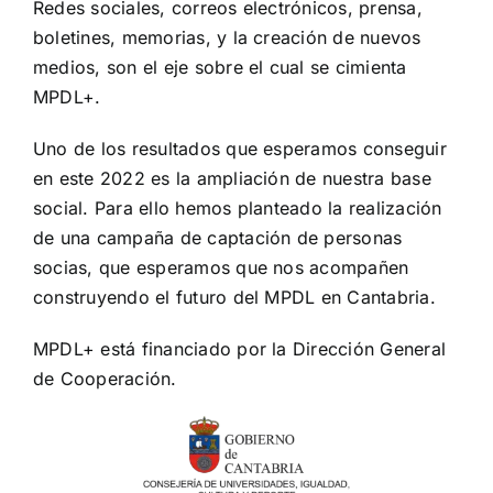
Redes sociales, correos electrónicos, prensa,
boletines, memorias, y la creación de nuevos
medios, son el eje sobre el cual se cimienta
MPDL+.
Uno de los resultados que esperamos conseguir
en este 2022 es la ampliación de nuestra base
social. Para ello hemos planteado la realización
de una campaña de captación de personas
socias, que esperamos que nos acompañen
construyendo el futuro del MPDL en Cantabria.
MPDL+ está financiado por la Dirección General
de Cooperación.