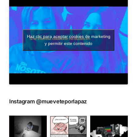
Haz clic para aceptar cookies de marketing
y permitir este contenido
Instagram @mueveteporlapaz