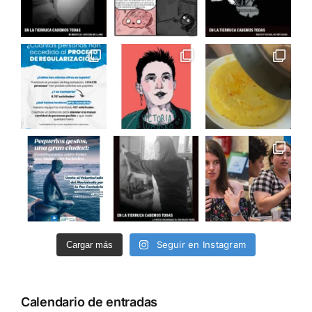
Seguir en Instagram
Cargar más
Calendario de entradas