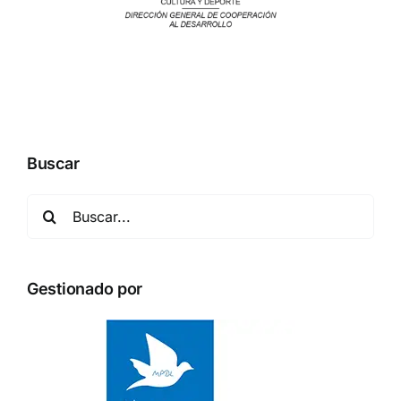
Buscar
Buscar:
Gestionado por