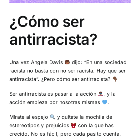
¿Cómo ser
antirracista?
Una vez Angela Davis
dijo: “En una sociedad
racista no basta con no ser racista. Hay que ser
antirracista”. ¿Pero cómo ser antirracista?
Ser antirracista es pasar a la acción
, y la
acción empieza por nosotras mismas
.
Mírate al espejo
y quítate la mochila de
estereotipos y prejuicios
con la que has
crecido. No es fácil, pero cada pasito cuenta.