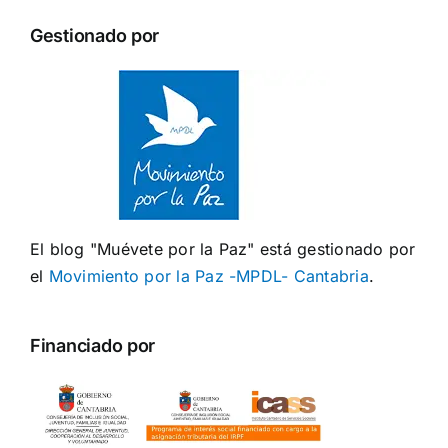
Gestionado por
El blog "Muévete por la Paz" está gestionado por
el
Movimiento por la Paz -MPDL- Cantabria
.
Financiado por