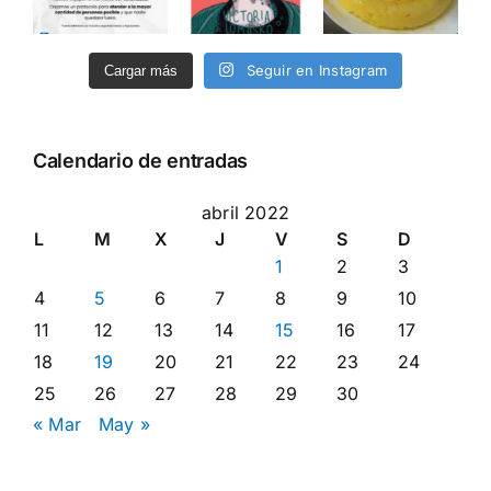
Seguir en Instagram
Cargar más
Calendario de entradas
abril 2022
L
M
X
J
V
S
D
1
2
3
4
5
6
7
8
9
10
11
12
13
14
15
16
17
18
19
20
21
22
23
24
25
26
27
28
29
30
« Mar
May »