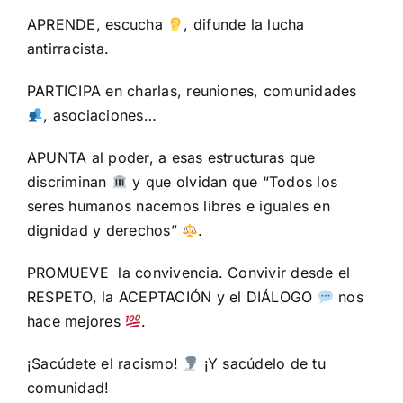
APRENDE, escucha
, difunde la lucha
antirracista.
PARTICIPA en charlas, reuniones, comunidades
, asociaciones…
APUNTA al poder, a esas estructuras que
discriminan
y que olvidan que “Todos los
seres humanos nacemos libres e iguales en
dignidad y derechos”
.
PROMUEVE la convivencia. Convivir desde el
RESPETO, la ACEPTACIÓN y el DIÁLOGO
nos
hace mejores
.
¡Sacúdete el racismo!
¡Y sacúdelo de tu
comunidad!