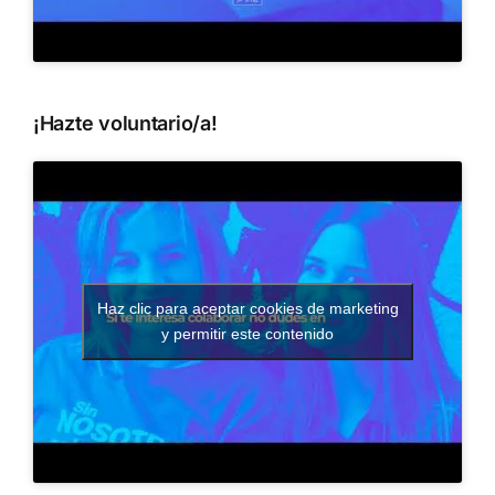
¡Hazte voluntario/a!
Haz clic para aceptar cookies de marketing
y permitir este contenido