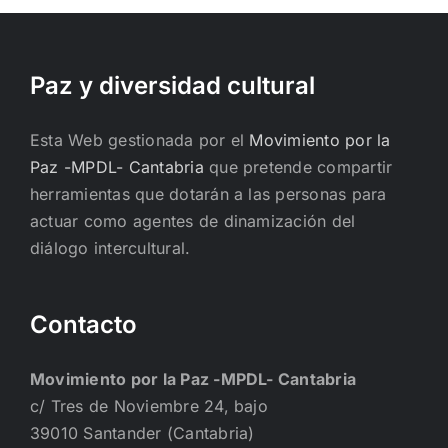
Paz y diversidad cultural
Esta Web gestionada por el
Movimiento por la
Paz -MPDL- Cantabria
que pretende compartir
herramientas que dotarán a las personas para
actuar como agentes de dinamización del
diálogo intercultural.
Contacto
Movimiento por la Paz -MPDL- Cantabria
c/ Tres de Noviembre 24, bajo
39010 Santander (Cantabria)