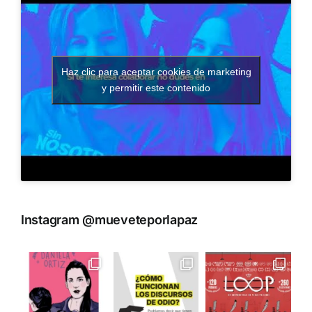
Haz clic para aceptar cookies de marketing
y permitir este contenido
Instagram @mueveteporlapaz