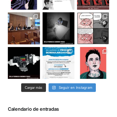
Seguir en Instagram
Cargar más
Calendario de entradas