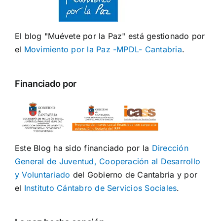
El blog "Muévete por la Paz" está gestionado por
el
Movimiento por la Paz -MPDL- Cantabria
.
Financiado por
Este Blog ha sido financiado por la
Dirección
General de Juventud, Cooperación al Desarrollo
y Voluntariado
del Gobierno de Cantabria y por
el
Instituto Cántabro de Servicios Sociales
.