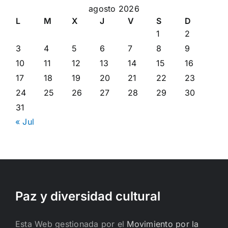
agosto 2026
L
M
X
J
V
S
D
1
2
3
4
5
6
7
8
9
10
11
12
13
14
15
16
17
18
19
20
21
22
23
24
25
26
27
28
29
30
31
« Jul
Paz y diversidad cultural
Esta Web gestionada por el
Movimiento por la