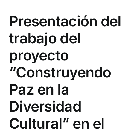
Presentación del
trabajo del
proyecto
“Construyendo
Paz en la
Diversidad
Cultural” en el