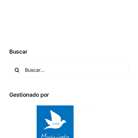
Buscar
Buscar:
Gestionado por