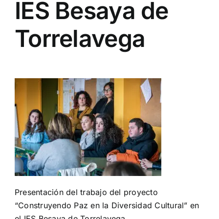
IES Besaya de
Torrelavega
Presentación del trabajo del proyecto
“Construyendo Paz en la Diversidad Cultural” en
el IES Besaya de Torrelavega