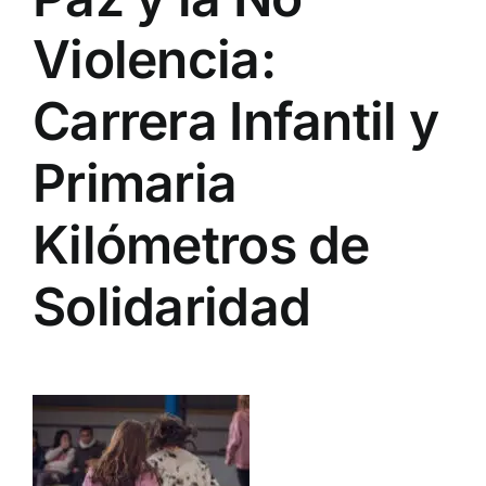
Violencia:
Carrera Infantil y
Primaria
Kilómetros de
Solidaridad