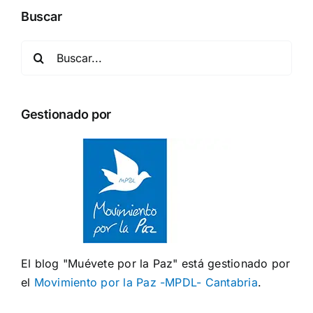
Buscar
Buscar:
Gestionado por
El blog "Muévete por la Paz" está gestionado por
el
Movimiento por la Paz -MPDL- Cantabria
.