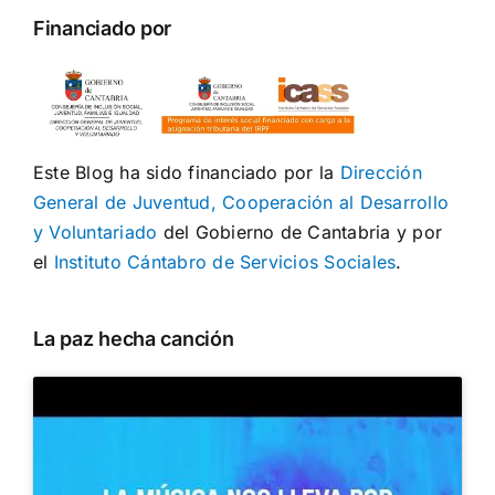
Financiado por
Este Blog ha sido financiado por la
Dirección
General de Juventud, Cooperación al Desarrollo
y Voluntariado
del Gobierno de Cantabria y por
el
Instituto Cántabro de Servicios Sociales
.
La paz hecha canción