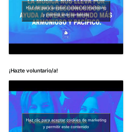
Haz clic para aceptar cookies de marketing
y permitir este contenido
¡Hazte voluntario/a!
Haz clic para aceptar cookies de marketing
y permitir este contenido