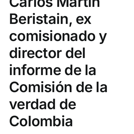
Carlos Martin
Beristain, ex
comisionado y
director del
informe de la
Comisión de la
verdad de
Colombia