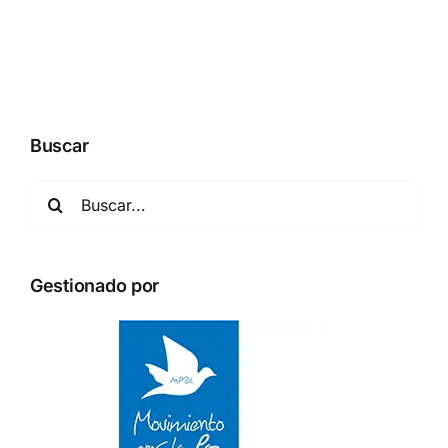
Buscar
Buscar:
Gestionado por