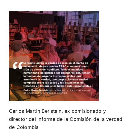
Carlos Martin Beristain, ex comisionado y
director del informe de la Comisión de la verdad
de Colombia