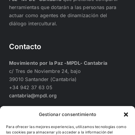
herramientas que dotarán a las personas para
actuar como agentes de dinamización del
diálogo intercultural.
Contacto
Movimiento por la Paz -MPDL- Cantabria
c/ Tres de Noviembre 24, bajo
39010 Santander (Cantabria)
+34 942 37 63 05
cantabria@mpdl.org
Gestionar consentimiento
Financiado por
Para ofrecer las mejores experiencias, utilizamos tecnologías como
las cookies para almacenar y/o acceder a la información del