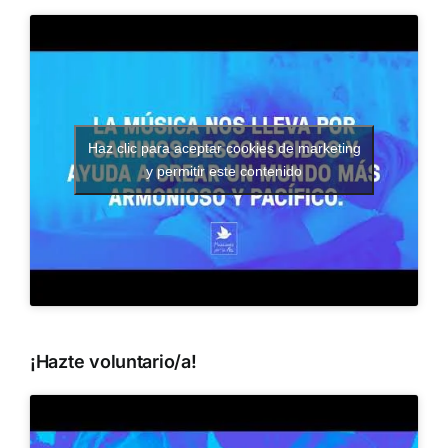
Haz clic para aceptar cookies de marketing
y permitir este contenido
¡Hazte voluntario/a!