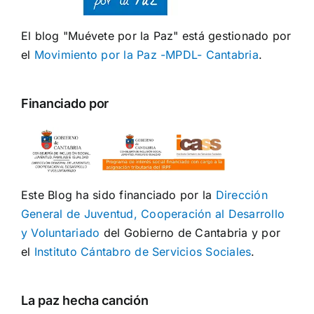
El blog "Muévete por la Paz" está gestionado por
el
Movimiento por la Paz -MPDL- Cantabria
.
Financiado por
Este Blog ha sido financiado por la
Dirección
General de Juventud, Cooperación al Desarrollo
y Voluntariado
del Gobierno de Cantabria y por
el
Instituto Cántabro de Servicios Sociales
.
La paz hecha canción