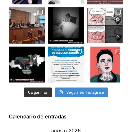
Seguir en Instagram
Cargar más
Calendario de entradas
agosto 2026