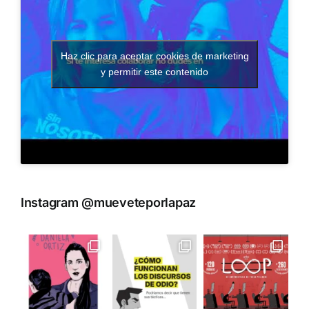
Haz clic para aceptar cookies de marketing
y permitir este contenido
Instagram @mueveteporlapaz