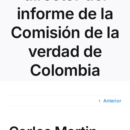
informe de la
Comisión de la
verdad de
Colombia
Anterior