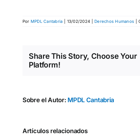
Por
MPDL Cantabria
|
13/02/2024
|
Derechos Humanos
|
Share This Story, Choose Your
Platform!
Sobre el Autor:
MPDL Cantabria
Artículos relacionados