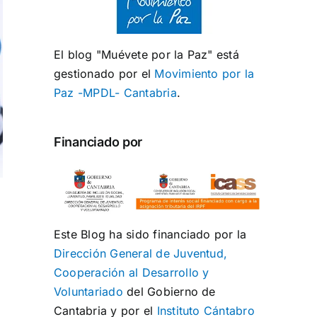
El blog "Muévete por la Paz" está
gestionado por el
Movimiento por la
Paz -MPDL- Cantabria
.
Financiado por
Este Blog ha sido financiado por la
Dirección General de Juventud,
Cooperación al Desarrollo y
Voluntariado
del Gobierno de
Cantabria y por el
Instituto Cántabro