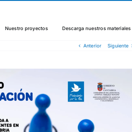
Nuestro proyectos
Descarga nuestros materiales
Anterior
Siguiente