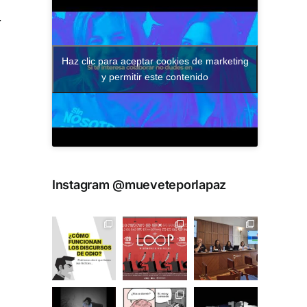
.
Haz clic para aceptar cookies de marketing
y permitir este contenido
Instagram @mueveteporlapaz