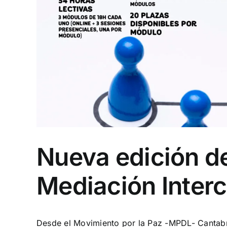
Nueva edición de
Mediación Interc
Desde el Movimiento por la Paz -MPDL- Cantabr