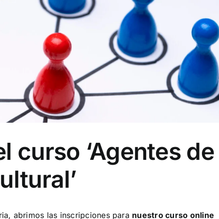
l curso ‘Agentes de
ultural’
ia, abrimos las inscripciones para
nuestro curso online