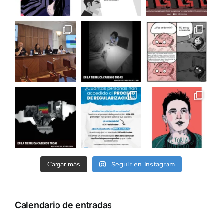
Seguir en Instagram
Cargar más
Calendario de entradas