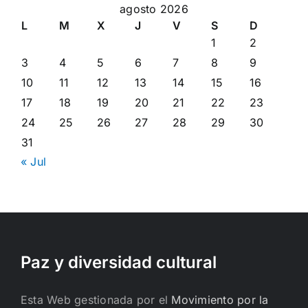
agosto 2026
L
M
X
J
V
S
D
1
2
3
4
5
6
7
8
9
10
11
12
13
14
15
16
17
18
19
20
21
22
23
24
25
26
27
28
29
30
31
« Jul
Paz y diversidad cultural
Esta Web gestionada por el
Movimiento por la