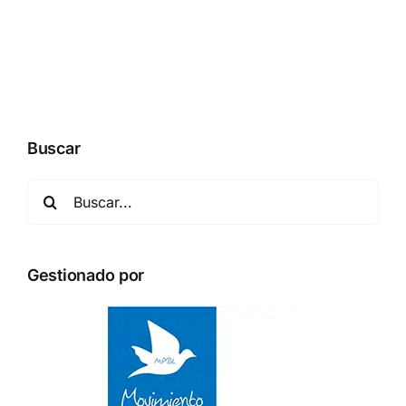
Buscar
Buscar:
Gestionado por