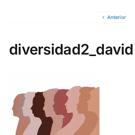
Anterior
diversidad2_david