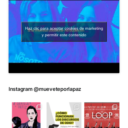
Haz clic para aceptar cookies de marketing
y permitir este contenido
Instagram @mueveteporlapaz