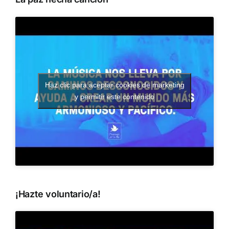
Haz clic para aceptar cookies de marketing
y permitir este contenido
¡Hazte voluntario/a!