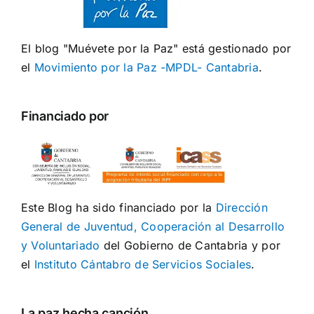
El blog "Muévete por la Paz" está gestionado por
el
Movimiento por la Paz -MPDL- Cantabria
.
Financiado por
Este Blog ha sido financiado por la
Dirección
General de Juventud, Cooperación al Desarrollo
y Voluntariado
del Gobierno de Cantabria y por
el
Instituto Cántabro de Servicios Sociales
.
La paz hecha canción