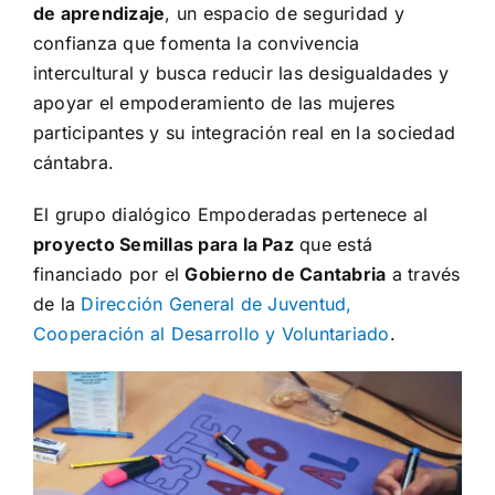
de aprendizaje
, un espacio de seguridad y
confianza que fomenta la convivencia
intercultural y busca reducir las desigualdades y
apoyar el empoderamiento de las mujeres
participantes y su integración real en la sociedad
cántabra.
El grupo dialógico Empoderadas pertenece al
proyecto Semillas para la Paz
que está
financiado por el
Gobierno de Cantabria
a través
de la
Dirección General de Juventud,
Cooperación al Desarrollo y Voluntariado
.