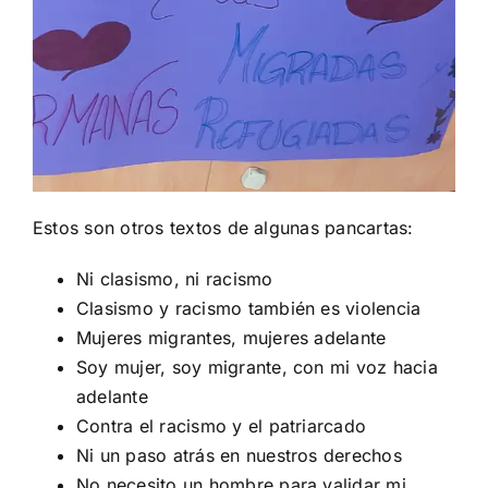
Estos son otros textos de algunas pancartas:
Ni clasismo, ni racismo
Clasismo y racismo también es violencia
Mujeres migrantes, mujeres adelante
Soy mujer, soy migrante, con mi voz hacia
adelante
Contra el racismo y el patriarcado
Ni un paso atrás en nuestros derechos
No necesito un hombre para validar mi