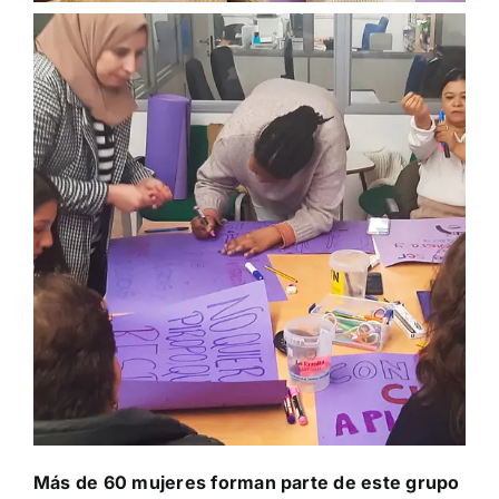
Más de 60 mujeres forman parte de este grupo