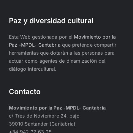
Paz y diversidad cultural
Esta Web gestionada por el
Movimiento por la
Paz -MPDL- Cantabria
que pretende compartir
herramientas que dotarán a las personas para
actuar como agentes de dinamización del
diálogo intercultural.
Contacto
Movimiento por la Paz -MPDL- Cantabria
c/ Tres de Noviembre 24, bajo
39010 Santander (Cantabria)
+34 942 37 63 05