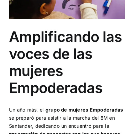
Amplificando las
voces de las
mujeres
Empoderadas
Un año más, el
grupo de mujeres Empoderadas
se preparó para asistir a la marcha del 8M en
Santander, dedicando un encuentro para la