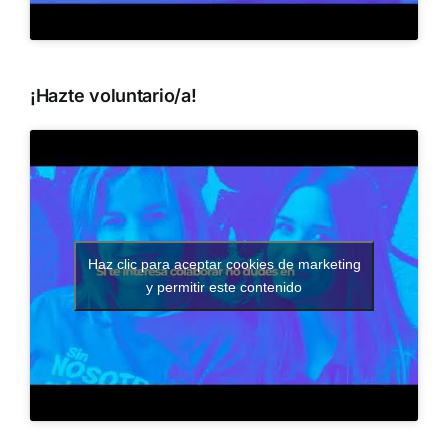
¡Hazte voluntario/a!
Haz clic para aceptar cookies de marketing
y permitir este contenido