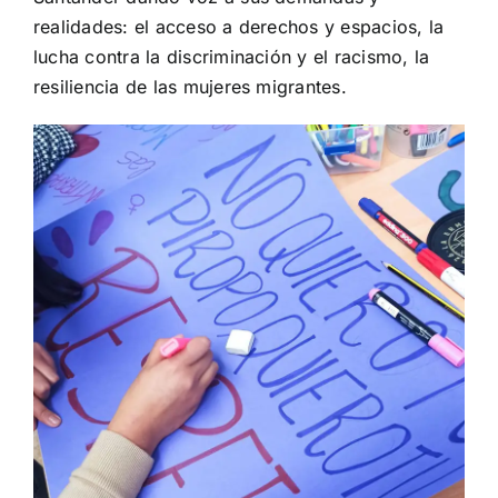
realidades: el acceso a derechos y espacios, la
lucha contra la discriminación y el racismo, la
resiliencia de las mujeres migrantes.