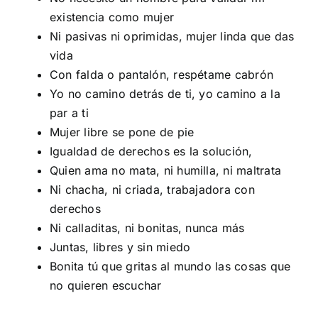
existencia como mujer
Ni pasivas ni oprimidas, mujer linda que das
vida
Con falda o pantalón, respétame cabrón
Yo no camino detrás de ti, yo camino a la
par a ti
Mujer libre se pone de pie
Igualdad de derechos es la solución,
Quien ama no mata, ni humilla, ni maltrata
Ni chacha, ni criada, trabajadora con
derechos
Ni calladitas, ni bonitas, nunca más
Juntas, libres y sin miedo
Bonita tú que gritas al mundo las cosas que
no quieren escuchar