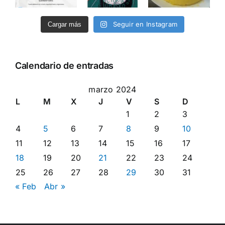
Seguir en Instagram
Cargar más
Calendario de entradas
marzo 2024
L
M
X
J
V
S
D
1
2
3
4
5
6
7
8
9
10
11
12
13
14
15
16
17
18
19
20
21
22
23
24
25
26
27
28
29
30
31
« Feb
Abr »