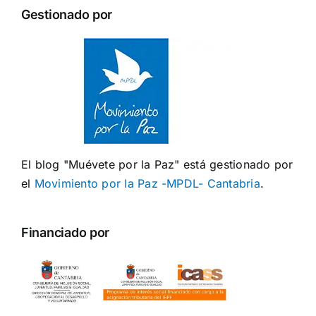
Gestionado por
El blog "Muévete por la Paz" está gestionado por
el
Movimiento por la Paz -MPDL- Cantabria
.
Financiado por