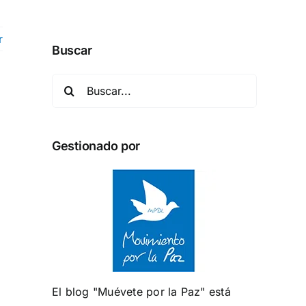
r
Buscar
Buscar:
Gestionado por
El blog "Muévete por la Paz" está