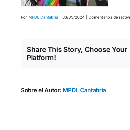
Por
MPDL Cantabria
|
03/05/2024
|
Comentarios desactiv
Share This Story, Choose Your
Platform!
Sobre el Autor:
MPDL Cantabria