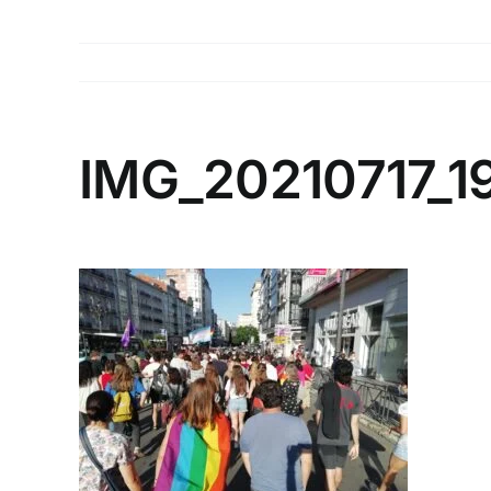
IMG_20210717_1