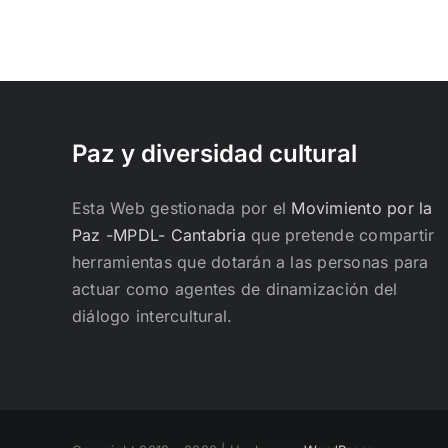
Paz y diversidad cultural
Esta Web gestionada por el
Movimiento por la
Paz -MPDL- Cantabria
que pretende compartir
herramientas que dotarán a las personas para
actuar como agentes de dinamización del
diálogo intercultural.