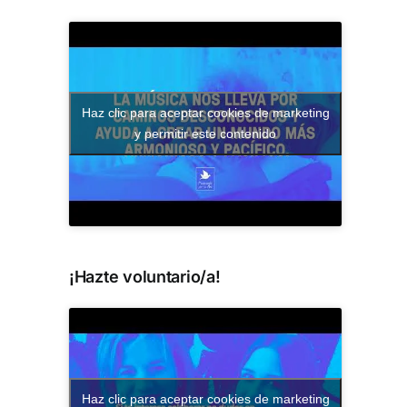
Haz clic para aceptar cookies de marketing
y permitir este contenido
¡Hazte voluntario/a!
Haz clic para aceptar cookies de marketing