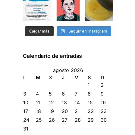
Seguir en Instagram
Cargar más
Calendario de entradas
agosto 2026
L
M
X
J
V
S
D
1
2
3
4
5
6
7
8
9
10
11
12
13
14
15
16
17
18
19
20
21
22
23
24
25
26
27
28
29
30
31