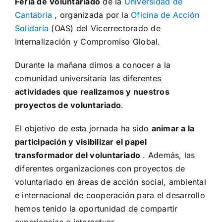
Feria de Voluntariado
de la
Universidad de
Cantabria
, organizada por la
Oficina de Acción
Solidaria
(OAS) del Vicerrectorado de
Internalización y Compromiso Global.
Durante la mañana dimos a conocer a la
comunidad universitaria las diferentes
actividades que realizamos y nuestros
proyectos de voluntariado
.
El objetivo de esta jornada ha sido
animar a la
participación y visibilizar el papel
transformador del voluntariado
. Además, las
diferentes organizaciones con proyectos de
voluntariado en áreas de
acción social, ambiental
e internacional de cooperación para el desarrollo
hemos tenido la oportunidad de compartir