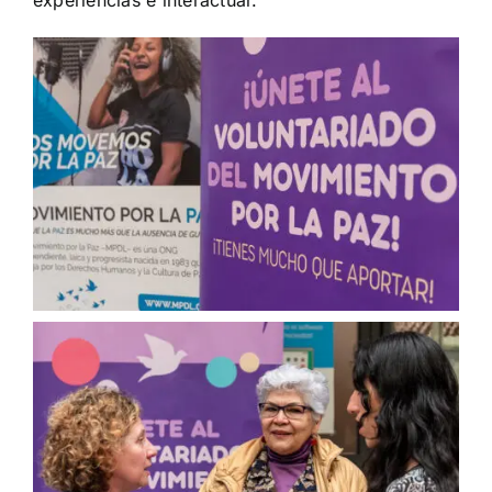
experiencias e interactuar.