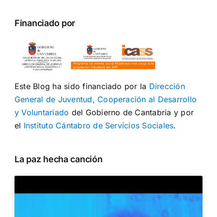
Financiado por
Este Blog ha sido financiado por la
Dirección
General de Juventud, Cooperación al Desarrollo
y Voluntariado
del Gobierno de Cantabria y por
el
Instituto Cántabro de Servicios Sociales
.
La paz hecha canción