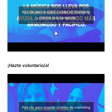
Haz clic para aceptar cookies de marketing
y permitir este contenido
¡Hazte voluntario/a!
Haz clic para aceptar cookies de marketing