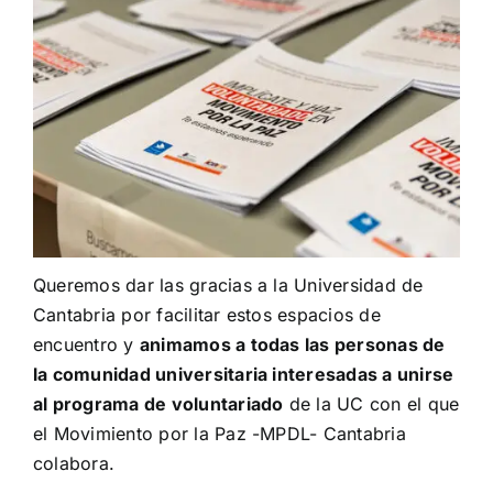
Queremos dar las gracias a la Universidad de
Cantabria por facilitar estos espacios de
encuentro y
animamos a todas las personas de
la comunidad universitaria interesadas a unirse
al programa de voluntariado
de la UC con el que
el Movimiento por la Paz -MPDL- Cantabria
colabora.