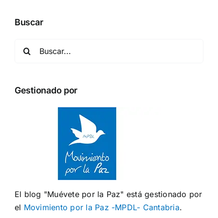
Buscar
Buscar:
Gestionado por
El blog "Muévete por la Paz" está gestionado por
el
Movimiento por la Paz -MPDL- Cantabria
.