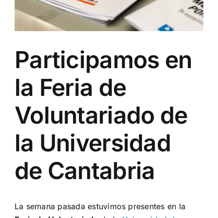
Participamos en
la Feria de
Voluntariado de
la Universidad
de Cantabria
La semana pasada estuvimos presentes en la