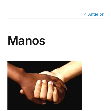
Anterior
Manos