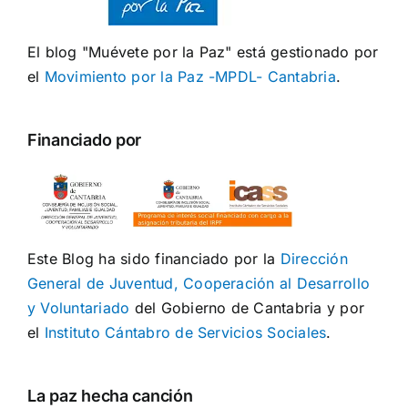
El blog "Muévete por la Paz" está gestionado por
el
Movimiento por la Paz -MPDL- Cantabria
.
Financiado por
Este Blog ha sido financiado por la
Dirección
General de Juventud, Cooperación al Desarrollo
y Voluntariado
del Gobierno de Cantabria y por
el
Instituto Cántabro de Servicios Sociales
.
La paz hecha canción