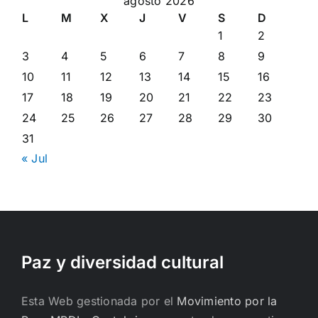
agosto 2026
L
M
X
J
V
S
D
1
2
3
4
5
6
7
8
9
10
11
12
13
14
15
16
17
18
19
20
21
22
23
24
25
26
27
28
29
30
31
« Jul
Paz y diversidad cultural
Esta Web gestionada por el
Movimiento por la