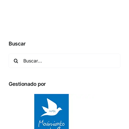
Buscar
Buscar:
Gestionado por