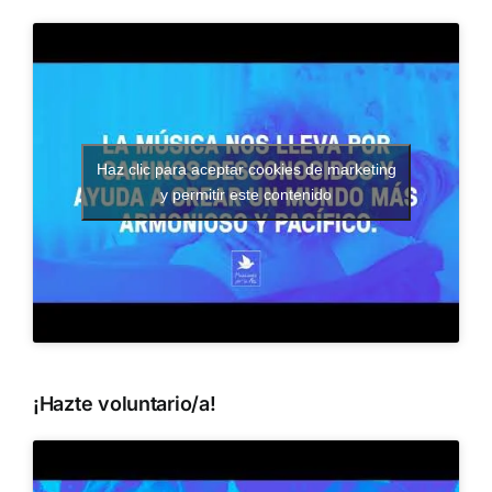
Haz clic para aceptar cookies de marketing
y permitir este contenido
¡Hazte voluntario/a!