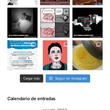
Seguir en Instagram
Cargar más
Calendario de entradas