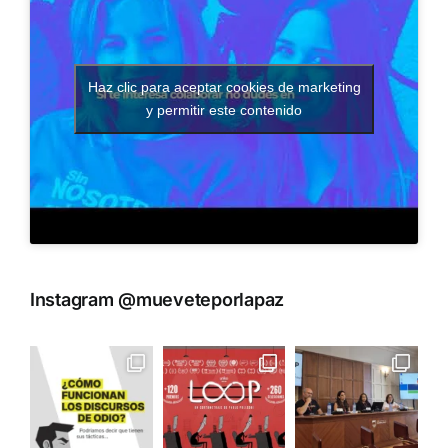
Haz clic para aceptar cookies de marketing
y permitir este contenido
Instagram @mueveteporlapaz