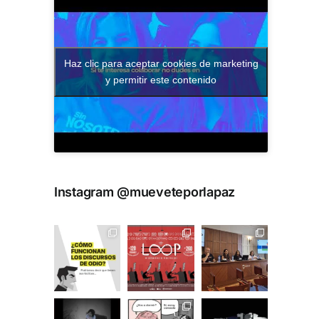
Haz clic para aceptar cookies de marketing
y permitir este contenido
Instagram @mueveteporlapaz