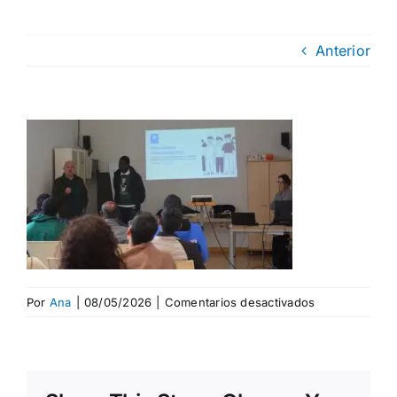
Anterior
en
Por
Ana
|
08/05/2026
|
Comentarios desactivados