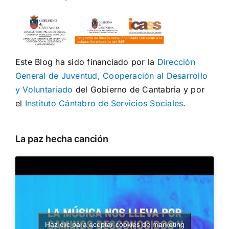
Este Blog ha sido financiado por la
Dirección
General de Juventud, Cooperación al Desarrollo
y Voluntariado
del Gobierno de Cantabria y por
el
Instituto Cántabro de Servicios Sociales
.
La paz hecha canción
Haz clic para aceptar cookies de marketing