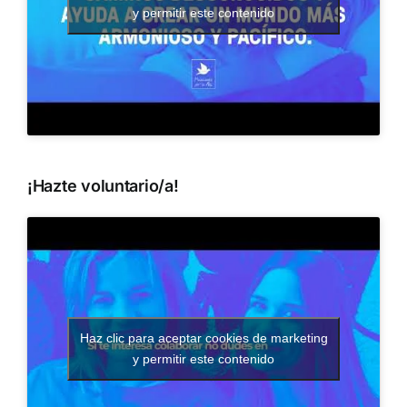
y permitir este contenido
¡Hazte voluntario/a!
Haz clic para aceptar cookies de marketing
y permitir este contenido