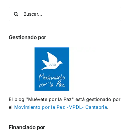
Buscar:
Gestionado por
El blog "Muévete por la Paz" está gestionado por
el
Movimiento por la Paz -MPDL- Cantabria
.
Financiado por