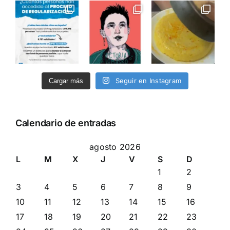
Seguir en Instagram
Cargar más
Calendario de entradas
agosto 2026
L
M
X
J
V
S
D
1
2
3
4
5
6
7
8
9
10
11
12
13
14
15
16
17
18
19
20
21
22
23