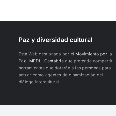
Paz y diversidad cultural
Esta Web gestionada por el
Movimiento por la
Paz -MPDL- Cantabria
que pretende compartir
herramientas que dotarán a las personas para
actuar como agentes de dinamización del
diálogo intercultural.