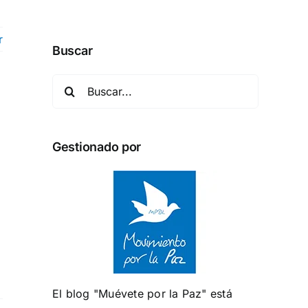
r
Buscar
Buscar:
Gestionado por
El blog "Muévete por la Paz" está