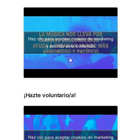
Haz clic para aceptar cookies de marketing
y permitir este contenido
¡Hazte voluntario/a!
Haz clic para aceptar cookies de marketing