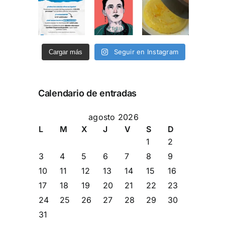
Seguir en Instagram
Cargar más
Calendario de entradas
agosto 2026
L
M
X
J
V
S
D
1
2
3
4
5
6
7
8
9
10
11
12
13
14
15
16
17
18
19
20
21
22
23
24
25
26
27
28
29
30
31