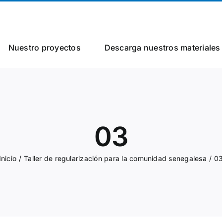
Nuestro proyectos
Descarga nuestros materiales
03
Inicio
Taller de regularización para la comunidad senegalesa
0