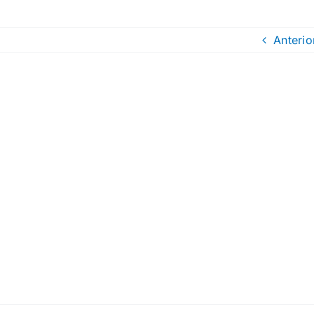
Anterio