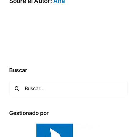
Sobre el Autor:
Ana
Buscar
Buscar:
Gestionado por