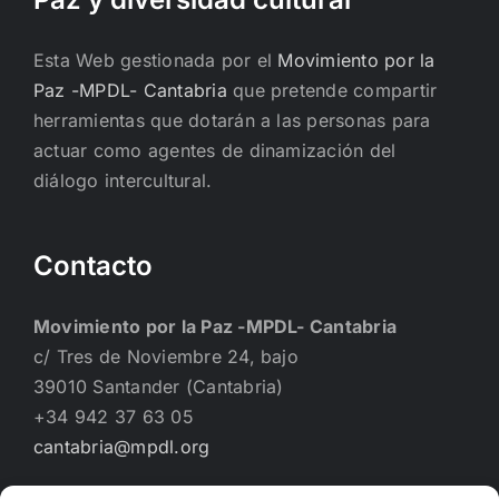
Esta Web gestionada por el
Movimiento por la
Paz -MPDL- Cantabria
que pretende compartir
herramientas que dotarán a las personas para
actuar como agentes de dinamización del
diálogo intercultural.
Contacto
Movimiento por la Paz -MPDL- Cantabria
c/ Tres de Noviembre 24, bajo
39010 Santander (Cantabria)
+34 942 37 63 05
cantabria@mpdl.org