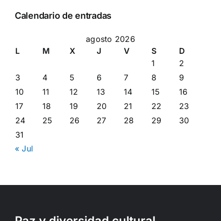
Calendario de entradas
agosto 2026
L
M
X
J
V
S
D
1
2
3
4
5
6
7
8
9
10
11
12
13
14
15
16
17
18
19
20
21
22
23
24
25
26
27
28
29
30
31
« Jul
Paz y diversidad cultural