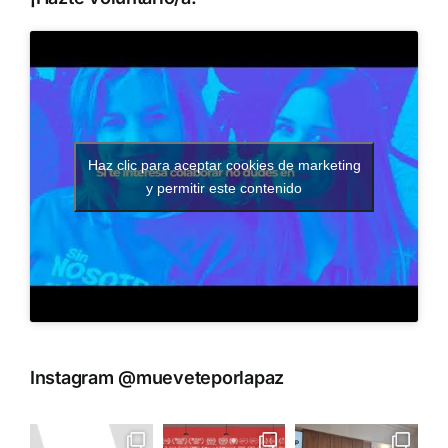
Haz clic para aceptar cookies de marketing
y permitir este contenido
Instagram @mueveteporlapaz