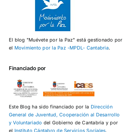
El blog "Muévete por la Paz" está gestionado por
el
Movimiento por la Paz -MPDL- Cantabria
.
Financiado por
Este Blog ha sido financiado por la
Dirección
General de Juventud, Cooperación al Desarrollo
y Voluntariado
del Gobierno de Cantabria y por
el
Instituto Cántabro de Servicios Sociales
.