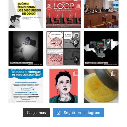
Seguir en Instagram
Cargar más