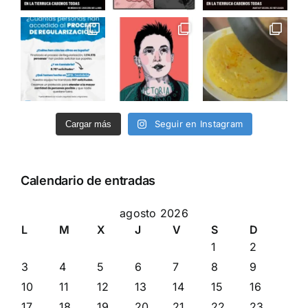
Seguir en Instagram
Cargar más
Calendario de entradas
agosto 2026
L
M
X
J
V
S
D
1
2
3
4
5
6
7
8
9
10
11
12
13
14
15
16
17
18
19
20
21
22
23