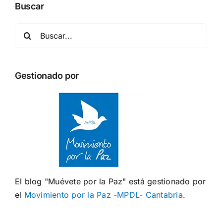
Buscar
Buscar:
Gestionado por
El blog "Muévete por la Paz" está gestionado por
el
Movimiento por la Paz -MPDL- Cantabria
.