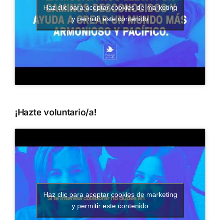
Haz clic para aceptar cookies de marketing
y permitir este contenido
¡Hazte voluntario/a!
Haz clic para aceptar cookies de marketing
y permitir este contenido