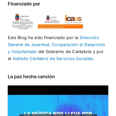
Financiado por
Este Blog ha sido financiado por la
Dirección
General de Juventud, Cooperación al Desarrollo
y Voluntariado
del Gobierno de Cantabria y por
el
Instituto Cántabro de Servicios Sociales
.
La paz hecha canción