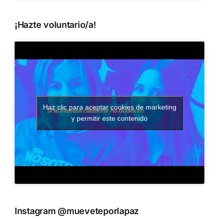
¡Hazte voluntario/a!
Haz clic para aceptar cookies de marketing
y permitir este contenido
Instagram @mueveteporlapaz