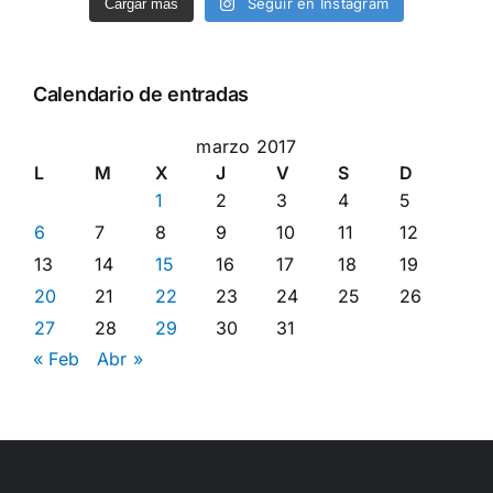
Seguir en Instagram
Cargar más
Calendario de entradas
marzo 2017
L
M
X
J
V
S
D
1
2
3
4
5
6
7
8
9
10
11
12
13
14
15
16
17
18
19
20
21
22
23
24
25
26
27
28
29
30
31
« Feb
Abr »