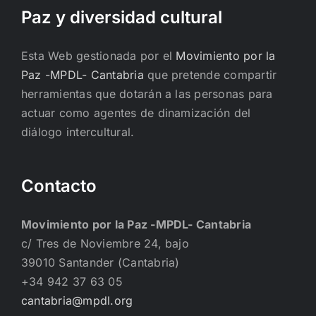
Paz y diversidad cultural
Esta Web gestionada por el
Movimiento por la
Paz -MPDL- Cantabria
que pretende compartir
herramientas que dotarán a las personas para
actuar como agentes de dinamización del
diálogo intercultural.
Contacto
Movimiento por la Paz -MPDL- Cantabria
c/ Tres de Noviembre 24, bajo
39010 Santander (Cantabria)
+34 942 37 63 05
cantabria@mpdl.org