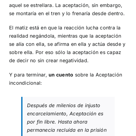
aquel se estrellara. La aceptación, sin embargo,
se montaría en el tren y lo frenaría desde dentro.
El matiz está en que la reacción lucha contra la
realidad negándola, mientras que la aceptación
se alía con ella, se afirma en ella y actúa desde y
sobre ella. Por eso sólo la aceptación es capaz
de decir no sin crear negatividad.
Y para terminar,
un cuento
sobre la Aceptación
incondicional:
Después de milenios de injusto
encarcelamiento, Aceptación es
por fin libre. Hasta ahora
permanecía recluída en la prisión