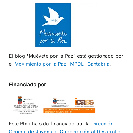
El blog "Muévete por la Paz" está gestionado por
el
Movimiento por la Paz -MPDL- Cantabria
.
Financiado por
Este Blog ha sido financiado por la
Dirección
General de Juventud, Cooperación al Desarrollo