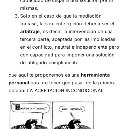
capacidad de llegar a una solución por sí
mismas.
Solo en el caso de que la mediación
fracase, la siguiente opción debería ser el
arbitraje
, es decir, la intervención de una
tercera parte, aceptada por las implicadas
en el conflicto, neutral e independiente pero
con capacidad para imponer una solución
de obligado cumplimiento.
que aquí te proponemos es una
herramienta
personal
para no tener que pasar de la primera
opción: LA ACEPTACIÓN INCONDICIONAL.