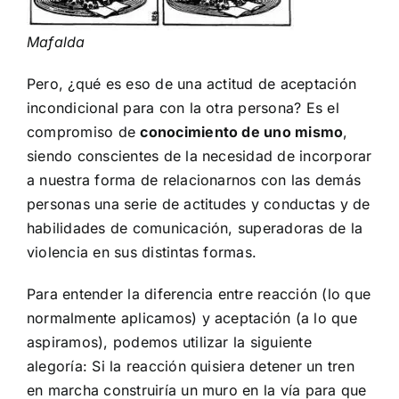
Mafalda
Pero, ¿qué es eso de una actitud de aceptación
incondicional para con la otra persona? Es el
compromiso de
conocimiento de uno mismo
,
siendo conscientes de la necesidad de incorporar
a nuestra forma de relacionarnos con las demás
personas una serie de actitudes y conductas y de
habilidades de comunicación, superadoras de la
violencia en sus distintas formas.
Para entender la diferencia entre reacción (lo que
normalmente aplicamos) y aceptación (a lo que
aspiramos), podemos utilizar la siguiente
alegoría: Si la reacción quisiera detener un tren
en marcha construiría un muro en la vía para que