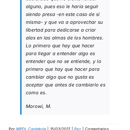
alguno, pues eso le haría seguir
siendo presa -en este caso de sí
misma- y que va a aprovechar su
libertad para dedicarse a criar
alas en las almas de los hombres.
Lo primero que hay que hacer
para llegar a entender algo es
entender que no se entiende, y lo
primero que hay que hacer para
cambiar algo que no gusta es
aceptar que antes de cambiarlo es
como es.
Morowi, M.
Por
MPDL Cantabria
|
15/03/2017
|
Paz
|
Comentarios