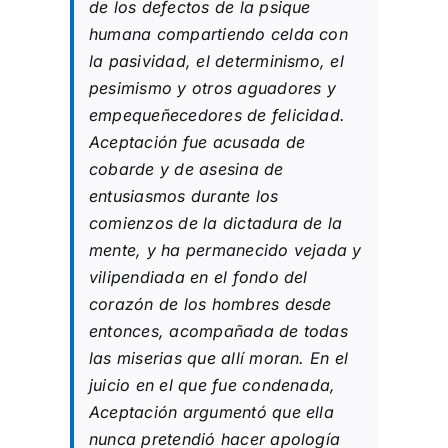
de los defectos de la psique
humana compartiendo celda con
la pasividad, el determinismo, el
pesimismo y otros aguadores y
empequeñecedores de felicidad.
Aceptación fue acusada de
cobarde y de asesina de
entusiasmos durante los
comienzos de la dictadura de la
mente, y ha permanecido vejada y
vilipendiada en el fondo del
corazón de los hombres desde
entonces, acompañada de todas
las miserias que allí moran. En el
juicio en el que fue condenada,
Aceptación argumentó que ella
nunca pretendió hacer apología