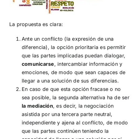
La propuesta es clara:
Ante un conflicto (la expresión de una
diferencia), la opción prioritaria es permitir
que las partes implicadas puedan dialogar,
comunicarse
, intercambiar información y
emociones, de modo que sean capaces de
llegar a una solución de sus diferencias.
En caso de que esta opción fracase o no
sea posible, la segunda alternativa ha de ser
la mediación
, es decir, la negociación
asistida por una tercera parte neutral,
independiente y ajena al conflicto, de modo
que las partes continúen teniendo la