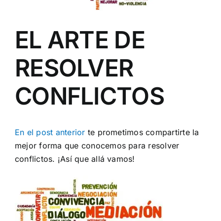
EL ARTE DE
RESOLVER
CONFLICTOS
En el post anterior
te prometimos compartirte la
mejor forma que conocemos para resolver
conflictos. ¡Así que allá vamos!