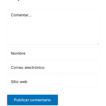
Comentar