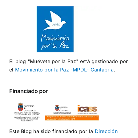
El blog "Muévete por la Paz" está gestionado por
el
Movimiento por la Paz -MPDL- Cantabria
.
Financiado por
Este Blog ha sido financiado por la
Dirección