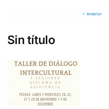
Anterior
Sin título