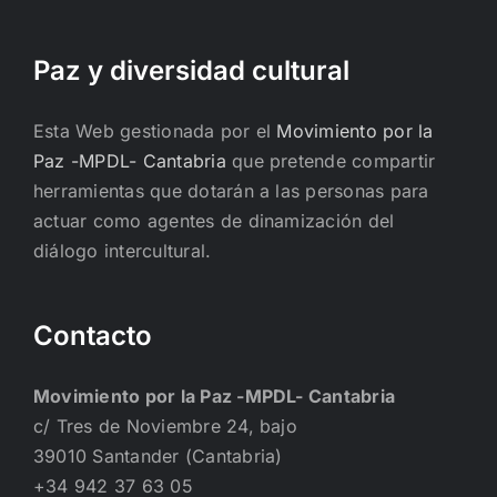
Paz y diversidad cultural
Esta Web gestionada por el
Movimiento por la
Paz -MPDL- Cantabria
que pretende compartir
herramientas que dotarán a las personas para
actuar como agentes de dinamización del
diálogo intercultural.
Contacto
Movimiento por la Paz -MPDL- Cantabria
c/ Tres de Noviembre 24, bajo
39010 Santander (Cantabria)
+34 942 37 63 05