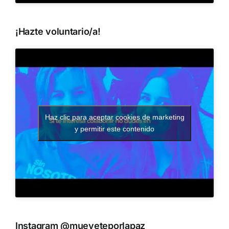
¡Hazte voluntario/a!
Haz clic para aceptar cookies de marketing
y permitir este contenido
Instagram @mueveteporlapaz