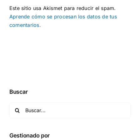
Este sitio usa Akismet para reducir el spam.
Aprende cómo se procesan los datos de tus
comentarios.
Buscar
Buscar:
Gestionado por