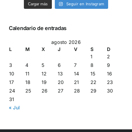
Seguir en Instagram
Cargar más
Calendario de entradas
agosto 2026
L
M
X
J
V
S
D
1
2
3
4
5
6
7
8
9
10
11
12
13
14
15
16
17
18
19
20
21
22
23
24
25
26
27
28
29
30
31
« Jul