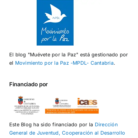
El blog "Muévete por la Paz" está gestionado por
el
Movimiento por la Paz -MPDL- Cantabria
.
Financiado por
Este Blog ha sido financiado por la
Dirección
General de Juventud, Cooperación al Desarrollo