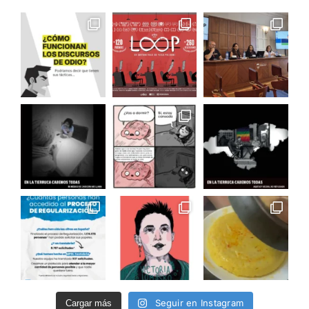
Seguir en Instagram
Cargar más