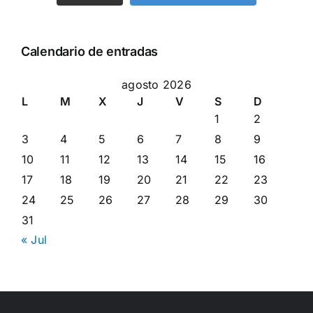
Calendario de entradas
agosto 2026
L
M
X
J
V
S
D
1
2
3
4
5
6
7
8
9
10
11
12
13
14
15
16
17
18
19
20
21
22
23
24
25
26
27
28
29
30
31
« Jul