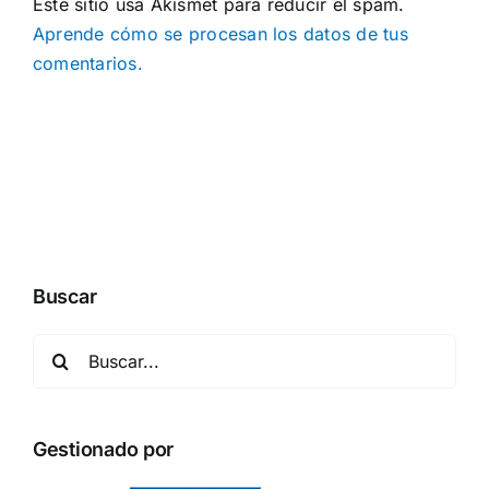
Este sitio usa Akismet para reducir el spam.
Aprende cómo se procesan los datos de tus
comentarios.
Buscar
Buscar:
Gestionado por