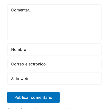
Comentar