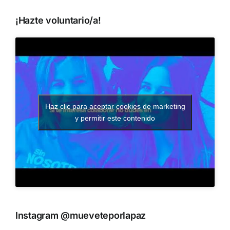
¡Hazte voluntario/a!
Haz clic para aceptar cookies de marketing
y permitir este contenido
Instagram @mueveteporlapaz