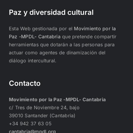
Paz y diversidad cultural
Esta Web gestionada por el
Movimiento por la
Paz -MPDL- Cantabria
que pretende compartir
herramientas que dotarán a las personas para
actuar como agentes de dinamización del
diálogo intercultural.
Contacto
Movimiento por la Paz -MPDL- Cantabria
c/ Tres de Noviembre 24, bajo
39010 Santander (Cantabria)
+34 942 37 63 05
cantabria@mpdl.org