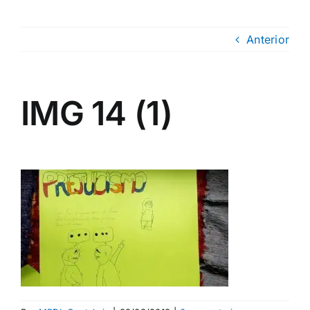
Anterior
IMG 14 (1)