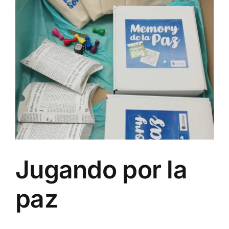
Jugando por la
paz