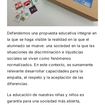
Defendemos una propuesta educativa integral en
la que se haga visible la realidad en la que el
alumnado se mueve: una sociedad en la que las
situaciones de discriminación e injusticias
sociales se viven como fenómenos
normalizados. En este contexto, es sumamente
relevante desarrollar capacidades para la
empatía, el respeto y la aceptación de las
diferencias.
La educación de nuestras niñas y niños es
garantía para una sociedad más abierta,