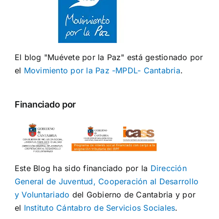
El blog "Muévete por la Paz" está gestionado por
el
Movimiento por la Paz -MPDL- Cantabria
.
Financiado por
Este Blog ha sido financiado por la
Dirección
General de Juventud, Cooperación al Desarrollo
y Voluntariado
del Gobierno de Cantabria y por
el
Instituto Cántabro de Servicios Sociales
.