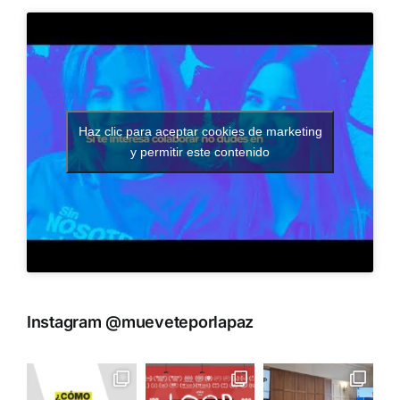
Haz clic para aceptar cookies de marketing
y permitir este contenido
Instagram @mueveteporlapaz