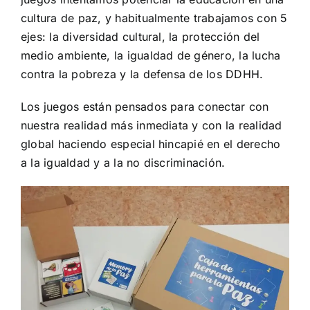
cultura de paz, y habitualmente trabajamos con 5
ejes: la diversidad cultural, la protección del
medio ambiente, la igualdad de género, la lucha
contra la pobreza y la defensa de los DDHH.
Los juegos están pensados para conectar con
nuestra realidad más inmediata y con la realidad
global haciendo especial hincapié en el derecho
a la igualdad y a la no discriminación.