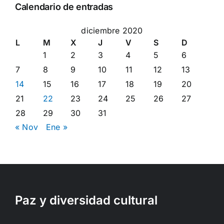
Calendario de entradas
diciembre 2020
L
M
X
J
V
S
D
1
2
3
4
5
6
7
8
9
10
11
12
13
14
15
16
17
18
19
20
21
22
23
24
25
26
27
28
29
30
31
« Nov
Ene »
Paz y diversidad cultural