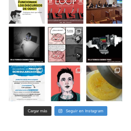
Seguir en Instagram
Cargar más