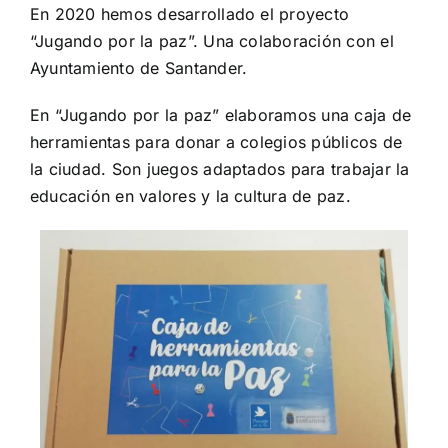
En 2020 hemos desarrollado el proyecto
“Jugando por la paz”. Una colaboración con el
Ayuntamiento de Santander.
En “Jugando por la paz” elaboramos una caja de
herramientas para donar a colegios públicos de
la ciudad. Son juegos adaptados para trabajar la
educación en valores y la cultura de paz.