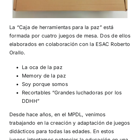
La “Caja de herramientas para la paz” está
formada por cuatro juegos de mesa. Dos de ellos
elaborados en colaboración con la ESAC Roberto
Orallo.
La oca de la paz
Memory de la paz
Soy porque somos
Recortables “Grandes luchadoras por los
DDHH”
Desde hace años, en el MPDL, venimos
trabajando en la creación y adaptación de juegos
didácticos para todas las edades. En estos
juegos intentamos potenciar la educación en una