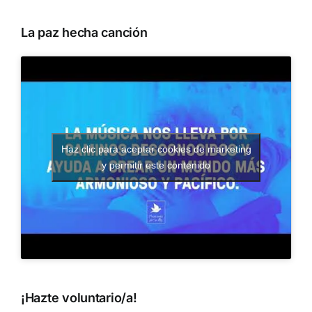
La paz hecha canción
Haz clic para aceptar cookies de marketing
y permitir este contenido
¡Hazte voluntario/a!