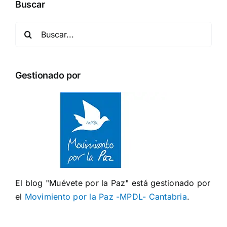
Buscar
Buscar:
Gestionado por
El blog "Muévete por la Paz" está gestionado por
el
Movimiento por la Paz -MPDL- Cantabria
.