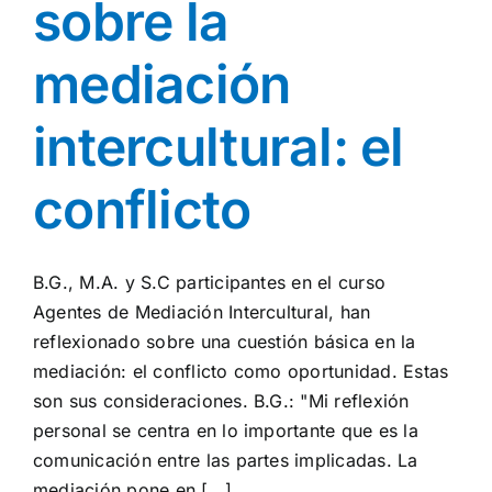
sobre la
mediación
intercultural: el
conflicto
B.G., M.A. y S.C participantes en el curso
Agentes de Mediación Intercultural, han
reflexionado sobre una cuestión básica en la
mediación: el conflicto como oportunidad. Estas
son sus consideraciones. B.G.: "Mi reflexión
personal se centra en lo importante que es la
comunicación entre las partes implicadas. La
mediación pone en [...]