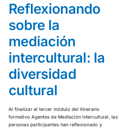
Reflexionando
sobre la
mediación
intercultural: la
diversidad
cultural
Al finalizar el tercer módulo del itinerario
formativo Agentes de Mediación Intercultural, las
personas participantes han reflexionado y