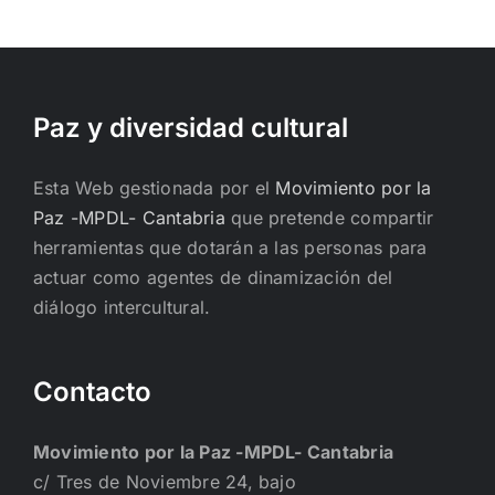
Paz y diversidad cultural
Esta Web gestionada por el
Movimiento por la
Paz -MPDL- Cantabria
que pretende compartir
herramientas que dotarán a las personas para
actuar como agentes de dinamización del
diálogo intercultural.
Contacto
Movimiento por la Paz -MPDL- Cantabria
c/ Tres de Noviembre 24, bajo