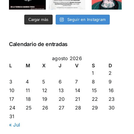
Seguir en Instagram
Cargar más
Calendario de entradas
agosto 2026
L
M
X
J
V
S
D
1
2
3
4
5
6
7
8
9
10
11
12
13
14
15
16
17
18
19
20
21
22
23
24
25
26
27
28
29
30
31
« Jul