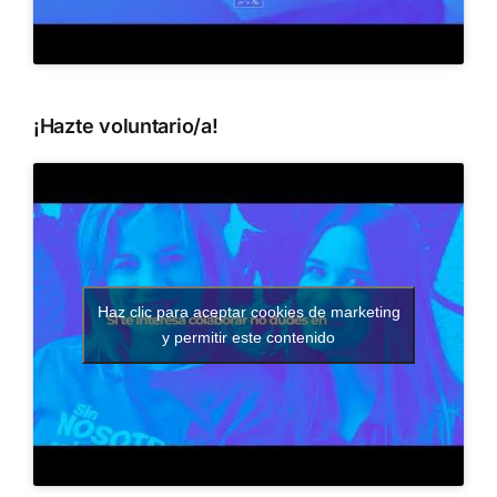
¡Hazte voluntario/a!
Haz clic para aceptar cookies de marketing
y permitir este contenido