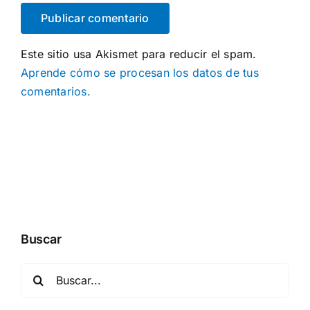
Este sitio usa Akismet para reducir el spam.
Aprende cómo se procesan los datos de tus
comentarios.
Buscar
Buscar: