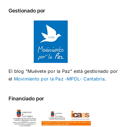
Gestionado por
El blog "Muévete por la Paz" está gestionado por
el
Movimiento por la Paz -MPDL- Cantabria
.
Financiado por