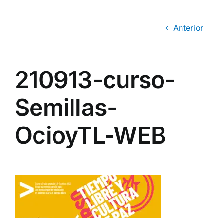
Anterior
210913-curso-
Semillas-
OcioyTL-WEB