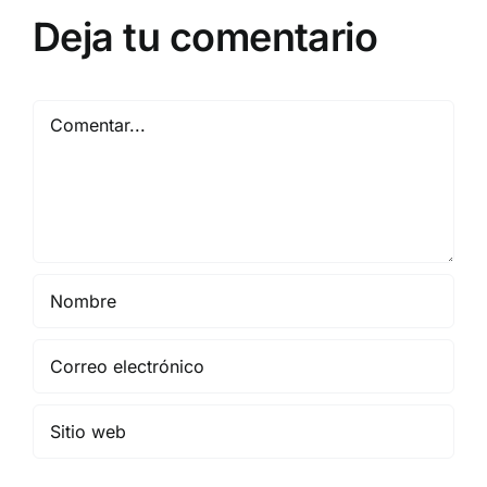
Deja tu comentario
Comentar