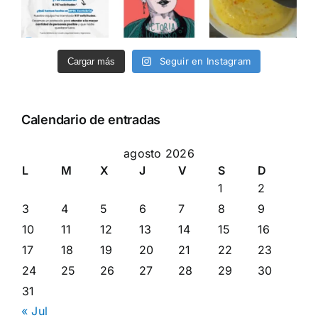
Seguir en Instagram
Cargar más
Calendario de entradas
agosto 2026
L
M
X
J
V
S
D
1
2
3
4
5
6
7
8
9
10
11
12
13
14
15
16
17
18
19
20
21
22
23
24
25
26
27
28
29
30
31
« Jul