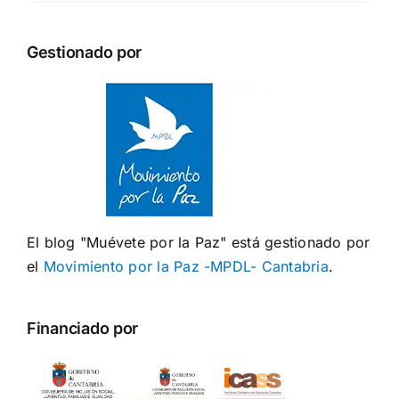
Gestionado por
El blog "Muévete por la Paz" está gestionado por
el
Movimiento por la Paz -MPDL- Cantabria
.
Financiado por