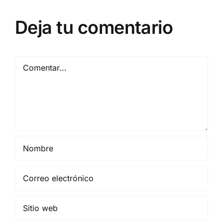
Deja tu comentario
Comentar