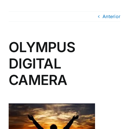
Anterior
OLYMPUS
DIGITAL
CAMERA