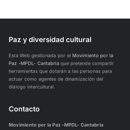
Paz y diversidad cultural
Esta Web gestionada por el
Movimiento por la
Paz -MPDL- Cantabria
que pretende compartir
herramientas que dotarán a las personas para
actuar como agentes de dinamización del
diálogo intercultural.
Contacto
Movimiento por la Paz -MPDL- Cantabria