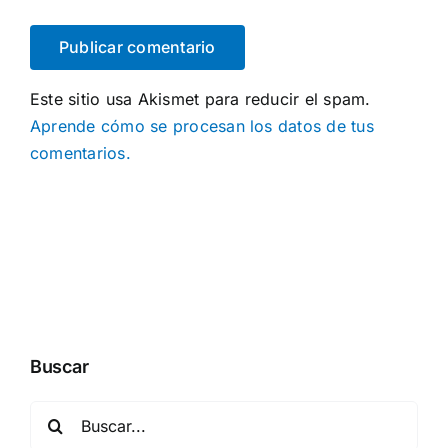
Este sitio usa Akismet para reducir el spam.
Aprende cómo se procesan los datos de tus
comentarios.
Buscar
Buscar: