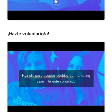
¡Hazte voluntario/a!
Haz clic para aceptar cookies de marketing
y permitir este contenido