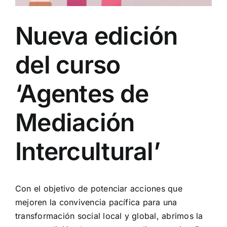
Nueva edición
del curso
‘Agentes de
Mediación
Intercultural’
Con el objetivo de potenciar acciones que
mejoren la convivencia pacífica para una
transformación social local y global, abrimos la