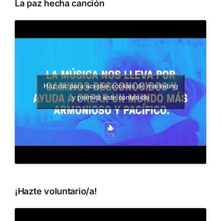
La paz hecha canción
Haz clic para aceptar cookies de marketing
y permitir este contenido
¡Hazte voluntario/a!