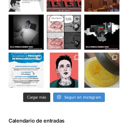
Seguir en Instagram
Cargar más
Calendario de entradas