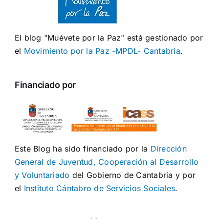
El blog "Muévete por la Paz" está gestionado por
el
Movimiento por la Paz -MPDL- Cantabria
.
Financiado por
Este Blog ha sido financiado por la
Dirección
General de Juventud, Cooperación al Desarrollo
y Voluntariado
del Gobierno de Cantabria y por
el
Instituto Cántabro de Servicios Sociales
.