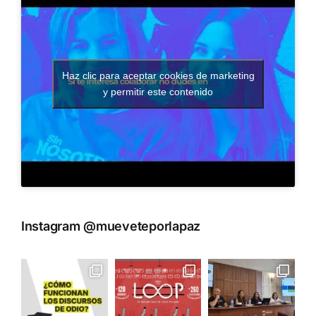
Haz clic para aceptar cookies de marketing
y permitir este contenido
Instagram @mueveteporlapaz