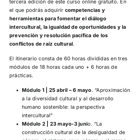
tercera edición de este curso online gratuito. En
el que podrás adquirir
competencias y
herramientas para fomentar el diálogo
intercultural, la igualdad de oportunidades y la
prevención y resolución pacífica de los
conflictos de raíz cultural
.
El itinerario consta de 60 horas divididas en tres
módulos de 18 horas cada uno + 6 horas de
prácticas.
Módulo 1 | 25 abril – 6 mayo
. “Aproximación
a la diversidad cultural y al desarrollo
humano sostenible: la perspectiva
intercultural”
Módulo 2 | 23 mayo-3 juni
o. “La
construcción cultural de la desigualdad de