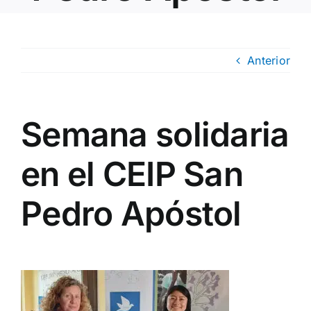
Anterior
Semana solidaria
en el CEIP San
Pedro Apóstol