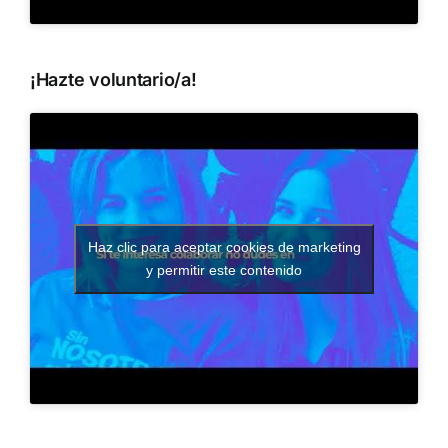
¡Hazte voluntario/a!
Haz clic para aceptar cookies de marketing
y permitir este contenido