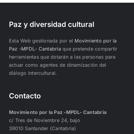
Paz y diversidad cultural
Esta Web gestionada por el
Movimiento por la
Paz -MPDL- Cantabria
que pretende compartir
herramientas que dotarán a las personas para
actuar como agentes de dinamización del
diálogo intercultural.
Contacto
Movimiento por la Paz -MPDL- Cantabria
c/ Tres de Noviembre 24, bajo
39010 Santander (Cantabria)