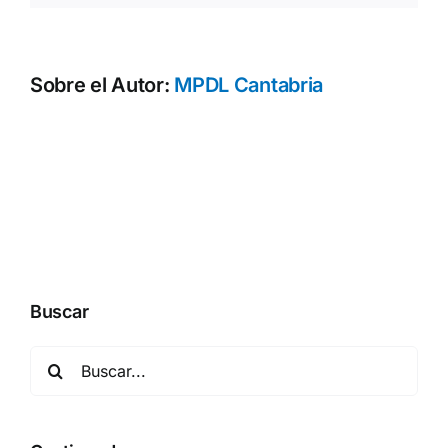
Sobre el Autor:
MPDL Cantabria
Buscar
Buscar: