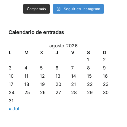
Seguir en Instagram
Cargar más
Calendario de entradas
agosto 2026
L
M
X
J
V
S
D
1
2
3
4
5
6
7
8
9
10
11
12
13
14
15
16
17
18
19
20
21
22
23
24
25
26
27
28
29
30
31
« Jul