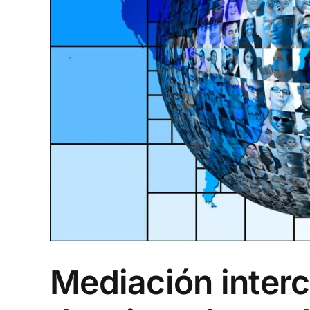
Mediación interc