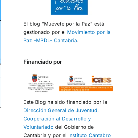
El blog "Muévete por la Paz" está
gestionado por el
Movimiento por la
Paz -MPDL- Cantabria
.
Financiado por
Este Blog ha sido financiado por la
Dirección General de Juventud,
Cooperación al Desarrollo y
Voluntariado
del Gobierno de
Cantabria y por el
Instituto Cántabro