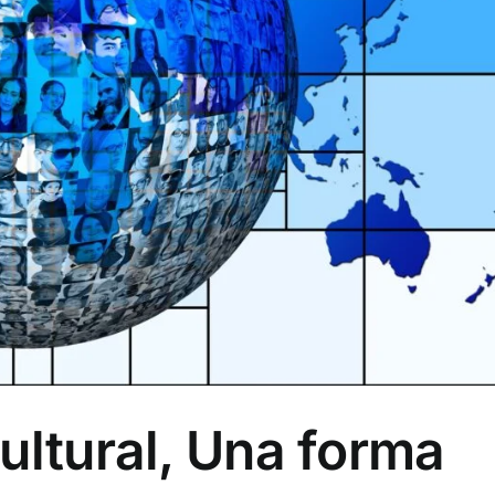
ultural, Una forma