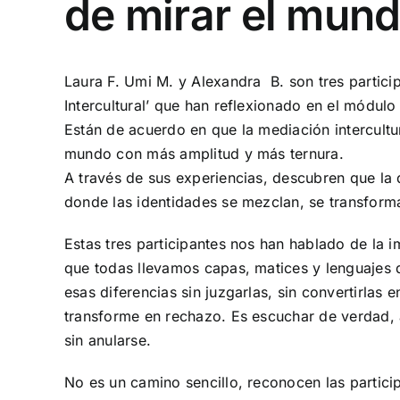
de mirar el mun
Laura F. Umi M. y Alexandra B. son tres particip
Intercultural’ que han reflexionado en el módulo
Están de acuerdo en que la mediación intercultu
mundo con más amplitud y más ternura.
A través de sus experiencias, descubren que la di
donde las identidades se mezclan, se transfor
Estas tres participantes nos han hablado de la 
que todas llevamos capas, matices y lenguajes 
esas diferencias sin juzgarlas, sin convertirlas
transforme en rechazo. Es escuchar de verdad, ab
sin anularse.
No es un camino sencillo, reconocen las partici