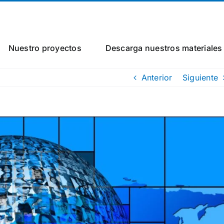
Nuestro proyectos
Descarga nuestros materiales
Anterior
Siguiente