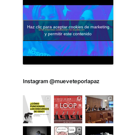
Haz clic para aceptar cookies de marketing
y permitir este contenido
Instagram @mueveteporlapaz