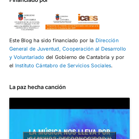
Este Blog ha sido financiado por la
Dirección
General de Juventud, Cooperación al Desarrollo
y Voluntariado
del Gobierno de Cantabria y por
el
Instituto Cántabro de Servicios Sociales
.
La paz hecha canción