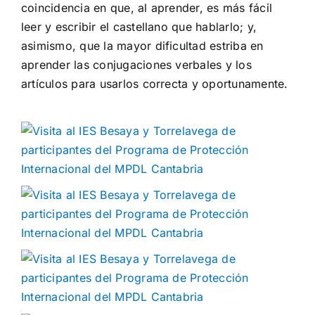
coincidencia en que, al aprender, es más fácil
leer y escribir el castellano que hablarlo; y,
asimismo, que la mayor dificultad estriba en
aprender las conjugaciones verbales y los
artículos para usarlos correcta y oportunamente.