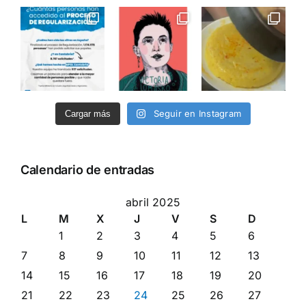
Seguir en Instagram
Cargar más
Calendario de entradas
abril 2025
L
M
X
J
V
S
D
1
2
3
4
5
6
7
8
9
10
11
12
13
14
15
16
17
18
19
20
21
22
23
24
25
26
27