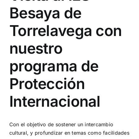
Besaya de
Torrelavega con
nuestro
programa de
Protección
Internacional
Con el objetivo de sostener un intercambio
cultural, y profundizar en temas como facilidades