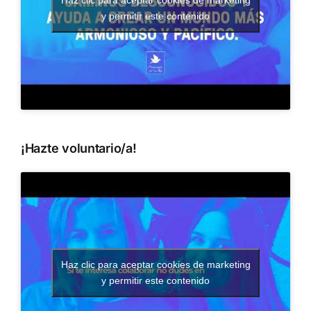
Haz clic para aceptar cookies de marketing
y permitir este contenido
¡Hazte voluntario/a!
Haz clic para aceptar cookies de marketing
y permitir este contenido