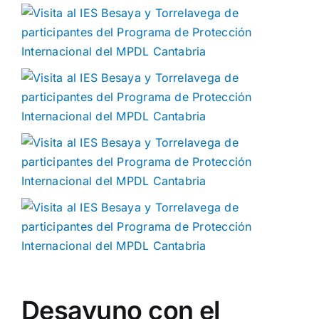
Desayuno con el