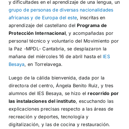
y dificultades en el aprendizaje de una lengua, un
grupo de personas de diversas nacionalidades
africanas y de Europa del este
, inscritas en
aprendizaje del castellano del
Programa de
Protección Internacional
, y acompañadas por
personal técnico y voluntario del Movimiento por
la Paz -MPDL- Cantabria, se desplazaron la
mañana del miércoles 16 de abril hasta el
IES
Besaya
, en Torrelavega.
Luego de la cálida bienvenida, dada por la
directora del centro, Ángela Benito Ruiz, y tres
alumnos del IES Besaya, se hizo el
recorrido por
las instalaciones del instituto
, escuchando las
explicaciones precisas respecto a las áreas de
recreación y deportes, tecnología y
digitalización, y las de cocina y restauración.