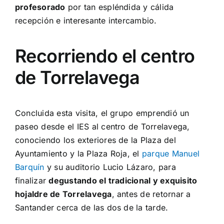
profesorado
por tan espléndida y cálida
recepción e interesante intercambio.
Recorriendo el centro
de Torrelavega
Concluida esta visita, el grupo emprendió un
paseo desde el IES al centro de Torrelavega,
conociendo los exteriores de la Plaza del
Ayuntamiento y la Plaza Roja, el
parque Manuel
Barquín
y su auditorio Lucio Lázaro, para
finalizar
degustando el tradicional y exquisito
hojaldre de Torrelavega
, antes de retornar a
Santander cerca de las dos de la tarde.