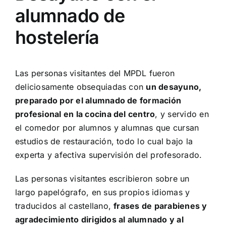
alumnado de
hostelería
Las personas visitantes del MPDL fueron
deliciosamente obsequiadas con
un desayuno,
preparado por el alumnado de formación
profesional en la cocina del centro
, y servido en
el comedor por alumnos y alumnas que cursan
estudios de restauración, todo lo cual bajo la
experta y afectiva supervisión del profesorado.
Las personas visitantes escribieron sobre un
largo papelógrafo, en sus propios idiomas y
traducidos al castellano,
frases de parabienes y
agradecimiento dirigidos al alumnado y al