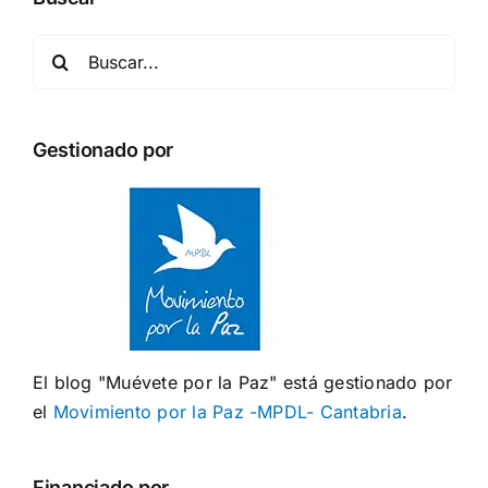
Buscar:
Gestionado por
El blog "Muévete por la Paz" está gestionado por
el
Movimiento por la Paz -MPDL- Cantabria
.
Financiado por