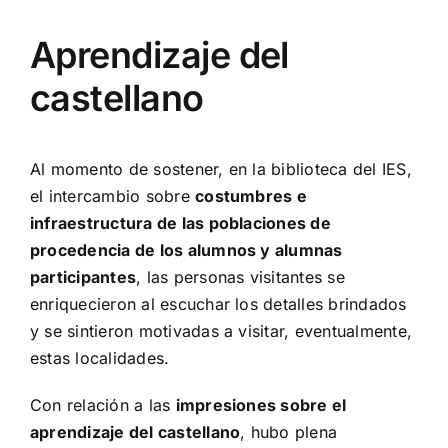
Aprendizaje del
castellano
Al momento de sostener, en la biblioteca del IES,
el intercambio sobre
costumbres e
infraestructura de las poblaciones de
procedencia de los alumnos y alumnas
participantes
, las personas visitantes se
enriquecieron al escuchar los detalles brindados
y se sintieron motivadas a visitar, eventualmente,
estas localidades.
Con relación a las
impresiones sobre el
aprendizaje del castellano
, hubo plena