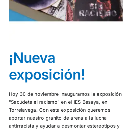
¡Nueva
exposición!
Hoy 30 de noviembre inauguramos la exposición
"Sacúdete el racismo" en el IES Besaya, en
Torrelavega. Con esta exposición queremos
aportar nuestro granito de arena a la lucha
antirracista y ayudar a desmontar estereotipos y