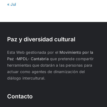
« Jul
Paz y diversidad cultural
Esta Web gestionada por el
Movimiento por la
Paz -MPDL- Cantabria
que pretende compartir
herramientas que dotarán a las personas para
actuar como agentes de dinamización del
diálogo intercultural.
Contacto