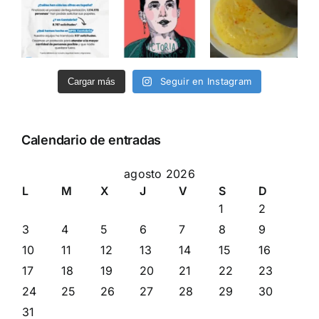
Seguir en Instagram
Cargar más
Calendario de entradas
agosto 2026
L
M
X
J
V
S
D
1
2
3
4
5
6
7
8
9
10
11
12
13
14
15
16
17
18
19
20
21
22
23
24
25
26
27
28
29
30
31