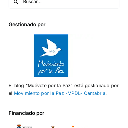
Gestionado por
El blog "Muévete por la Paz" está gestionado por
el
Movimiento por la Paz -MPDL- Cantabria
.
Financiado por