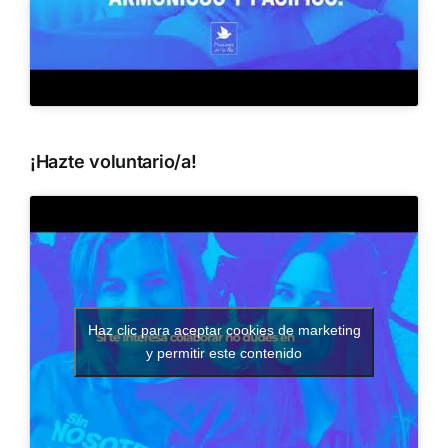
¡Hazte voluntario/a!
Haz clic para aceptar cookies de marketing
y permitir este contenido