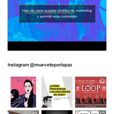
Haz clic para aceptar cookies de marketing
y permitir este contenido
Instagram @mueveteporlapaz