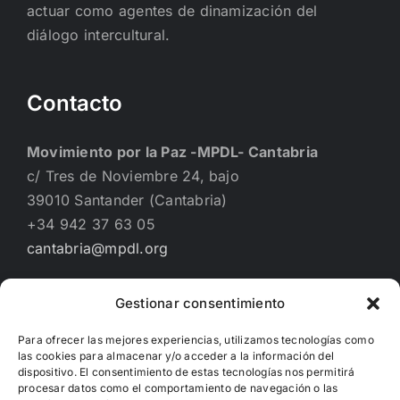
actuar como agentes de dinamización del
diálogo intercultural.
Contacto
Movimiento por la Paz -MPDL- Cantabria
c/ Tres de Noviembre 24, bajo
39010 Santander (Cantabria)
+34 942 37 63 05
cantabria@mpdl.org
Gestionar consentimiento
Financiado por
Para ofrecer las mejores experiencias, utilizamos tecnologías como
las cookies para almacenar y/o acceder a la información del
dispositivo. El consentimiento de estas tecnologías nos permitirá
procesar datos como el comportamiento de navegación o las