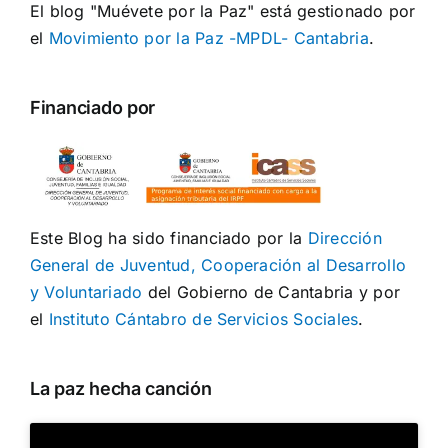
El blog "Muévete por la Paz" está gestionado por
el
Movimiento por la Paz -MPDL- Cantabria
.
Financiado por
Este Blog ha sido financiado por la
Dirección
General de Juventud, Cooperación al Desarrollo
y Voluntariado
del Gobierno de Cantabria y por
el
Instituto Cántabro de Servicios Sociales
.
La paz hecha canción