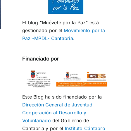
El blog "Muévete por la Paz" está
gestionado por el
Movimiento por la
Paz -MPDL- Cantabria
.
Financiado por
Este Blog ha sido financiado por la
Dirección General de Juventud,
Cooperación al Desarrollo y
Voluntariado
del Gobierno de
Cantabria y por el
Instituto Cántabro