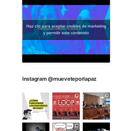
Haz clic para aceptar cookies de marketing
y permitir este contenido
Instagram @mueveteporlapaz