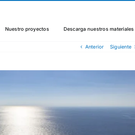
Nuestro proyectos
Descarga nuestros materiales
Anterior
Siguiente