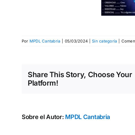
Por
MPDL Cantabria
|
05/03/2024
|
Sin categoría
|
Coment
Share This Story, Choose Your
Platform!
Sobre el Autor:
MPDL Cantabria