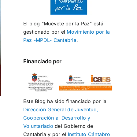
El blog "Muévete por la Paz" está
gestionado por el
Movimiento por la
Paz -MPDL- Cantabria
.
Financiado por
Este Blog ha sido financiado por la
Dirección General de Juventud,
Cooperación al Desarrollo y
Voluntariado
del Gobierno de
Cantabria y por el
Instituto Cántabro