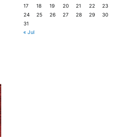
17
18
19
20
21
22
23
24
25
26
27
28
29
30
31
« Jul