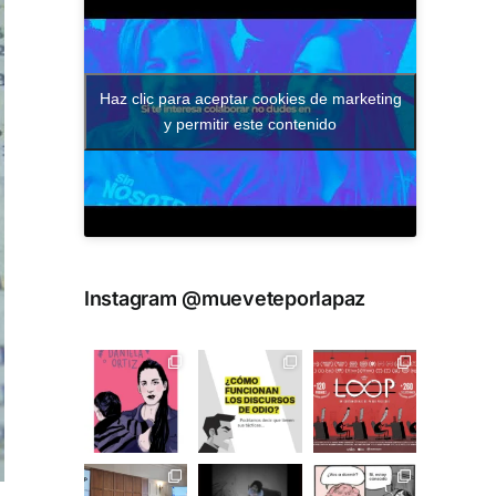
Haz clic para aceptar cookies de marketing
y permitir este contenido
Instagram @mueveteporlapaz