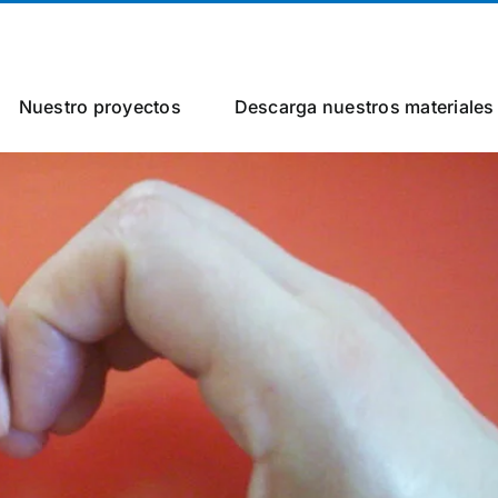
Nuestro proyectos
Descarga nuestros materiales