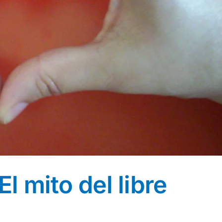
El mito del libre