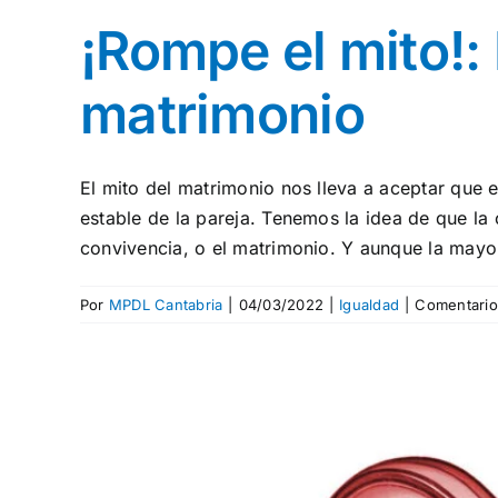
¡Rompe el mito!: 
matrimonio
El mito del matrimonio nos lleva a aceptar que 
estable de la pareja. Tenemos la idea de que la
convivencia, o el matrimonio. Y aunque la mayorí
Por
MPDL Cantabria
|
04/03/2022
|
Igualdad
|
Comentario