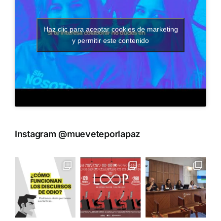
Haz clic para aceptar cookies de marketing
y permitir este contenido
Instagram @mueveteporlapaz