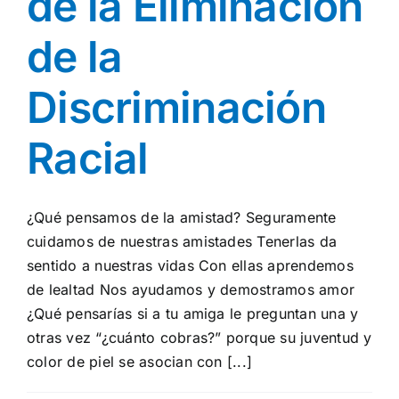
de la Eliminación
de la
Discriminación
Racial
¿Qué pensamos de la amistad? Seguramente
cuidamos de nuestras amistades Tenerlas da
sentido a nuestras vidas Con ellas aprendemos
de lealtad Nos ayudamos y demostramos amor
¿Qué pensarías si a tu amiga le preguntan una y
otras vez “¿cuánto cobras?” porque su juventud y
color de piel se asocian con [...]