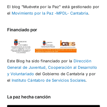
El blog "Muévete por la Paz" está gestionado por
el
Movimiento por la Paz -MPDL- Cantabria
.
Financiado por
Este Blog ha sido financiado por la
Dirección
General de Juventud, Cooperación al Desarrollo
y Voluntariado
del Gobierno de Cantabria y por
el
Instituto Cántabro de Servicios Sociales
.
La paz hecha canción