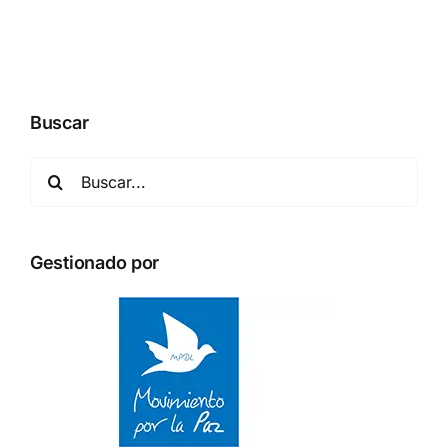
Buscar
Buscar:
Gestionado por