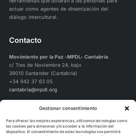
herramientas que dotarán a las personas para
actuar como agentes de dinamización del
diálogo intercultural.
Contacto
Movimiento por la Paz -MPDL- Cantabria
c/ Tres de Noviembre 24, bajo
39010 Santander (Cantabria)
+34 942 37 63 05
cantabria@mpdl.org
Gestionar consentimiento
Financiado por
Para ofrecer las mejores experiencias, utilizamos tecnologías como
las cookies para almacenar y/o acceder a la información del
dispositivo. El consentimiento de estas tecnologías nos permitirá