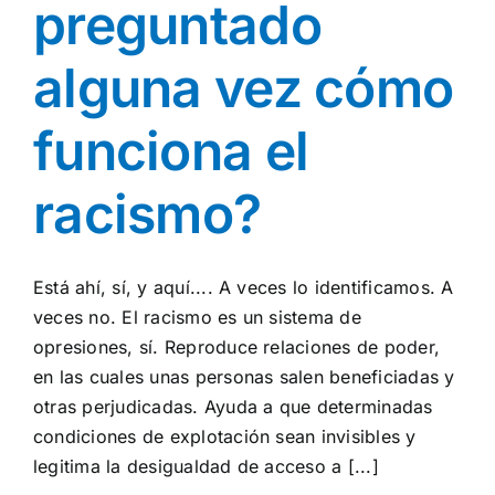
preguntado
alguna vez cómo
funciona el
racismo?
Está ahí, sí, y aquí.... A veces lo identificamos. A
veces no. El racismo es un sistema de
opresiones, sí. Reproduce relaciones de poder,
en las cuales unas personas salen beneficiadas y
otras perjudicadas. Ayuda a que determinadas
condiciones de explotación sean invisibles y
legitima la desigualdad de acceso a [...]